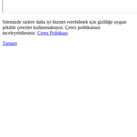
Sitemizde sizlere daha iyi hizmet verebilmek için gizliliğe uygun
şekilde çerezler kullanmaktayız. Çerez politikamızı
inceleyebilirsiniz.
Çerez Politikası
Tamam