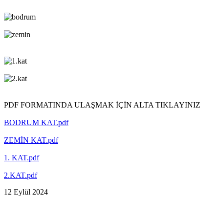
PDF FORMATINDA ULAŞMAK İÇİN ALTA TIKLAYINIZ
BODRUM KAT.pdf
ZEMİN KAT.pdf
1. KAT.pdf
2.KAT.pdf
12 Eylül 2024