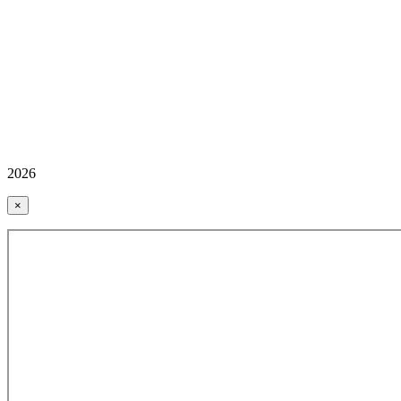
2026
×