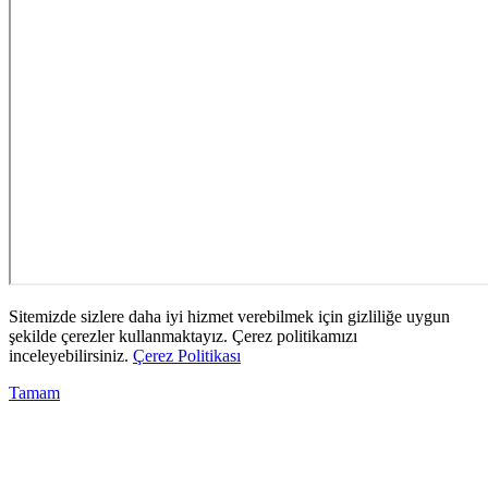
Sitemizde sizlere daha iyi hizmet verebilmek için gizliliğe uygun
şekilde çerezler kullanmaktayız. Çerez politikamızı
inceleyebilirsiniz.
Çerez Politikası
Tamam